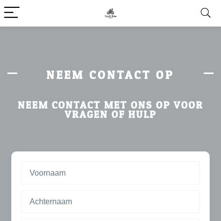
NEEM CONTACT OP
NEEM CONTACT MET ONS OP VOOR
VRAGEN OF HULP