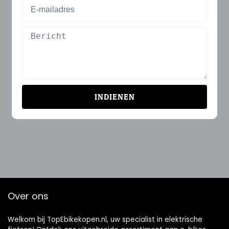
INDIENEN
Over ons
Welkom bij TopEbikekopen.nl, uw specialist in elektrische