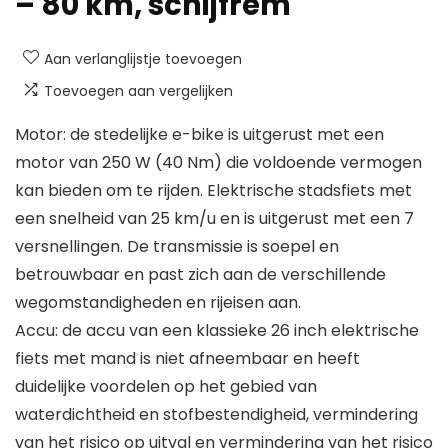
– 80 km, schijfrem
Aan verlanglijstje toevoegen
Toevoegen aan vergelijken
Motor: de stedelijke e-bike is uitgerust met een
motor van 250 W (40 Nm) die voldoende vermogen
kan bieden om te rijden. Elektrische stadsfiets met
een snelheid van 25 km/u en is uitgerust met een 7
versnellingen. De transmissie is soepel en
betrouwbaar en past zich aan de verschillende
wegomstandigheden en rijeisen aan.
Accu: de accu van een klassieke 26 inch elektrische
fiets met mand is niet afneembaar en heeft
duidelijke voordelen op het gebied van
waterdichtheid en stofbestendigheid, vermindering
van het risico op uitval en vermindering van het risico