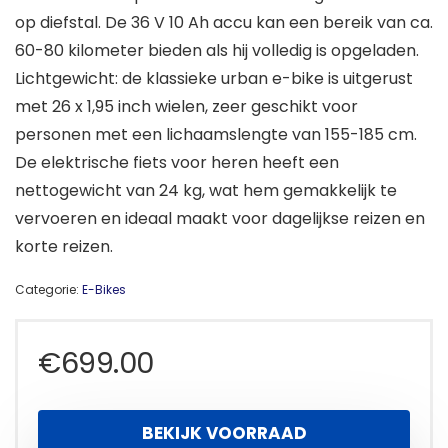
op diefstal. De 36 V 10 Ah accu kan een bereik van ca.
60-80 kilometer bieden als hij volledig is opgeladen.
Lichtgewicht: de klassieke urban e-bike is uitgerust
met 26 x 1,95 inch wielen, zeer geschikt voor
personen met een lichaamslengte van 155-185 cm.
De elektrische fiets voor heren heeft een
nettogewicht van 24 kg, wat hem gemakkelijk te
vervoeren en ideaal maakt voor dagelijkse reizen en
korte reizen.
Categorie:
E-Bikes
€
699.00
BEKIJK VOORRAAD