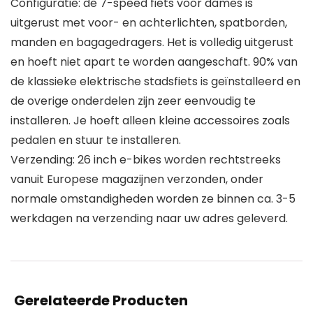
Configuratie: de 7-speed fiets voor dames is
uitgerust met voor- en achterlichten, spatborden,
manden en bagagedragers. Het is volledig uitgerust
en hoeft niet apart te worden aangeschaft. 90% van
de klassieke elektrische stadsfiets is geïnstalleerd en
de overige onderdelen zijn zeer eenvoudig te
installeren. Je hoeft alleen kleine accessoires zoals
pedalen en stuur te installeren.
Verzending: 26 inch e-bikes worden rechtstreeks
vanuit Europese magazijnen verzonden, onder
normale omstandigheden worden ze binnen ca. 3-5
werkdagen na verzending naar uw adres geleverd.
Gerelateerde Producten