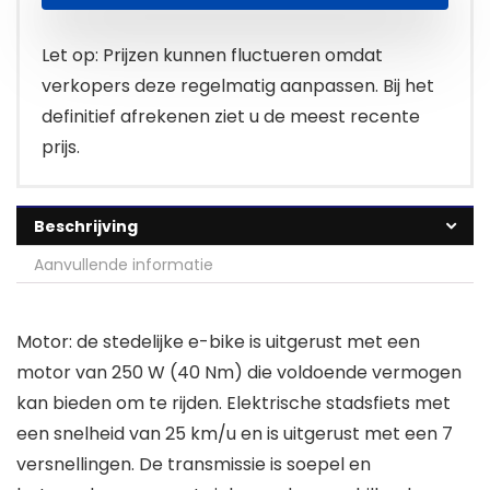
Let op: Prijzen kunnen fluctueren omdat
verkopers deze regelmatig aanpassen. Bij het
definitief afrekenen ziet u de meest recente
prijs.
Beschrijving
Aanvullende informatie
Motor: de stedelijke e-bike is uitgerust met een
motor van 250 W (40 Nm) die voldoende vermogen
kan bieden om te rijden. Elektrische stadsfiets met
een snelheid van 25 km/u en is uitgerust met een 7
versnellingen. De transmissie is soepel en