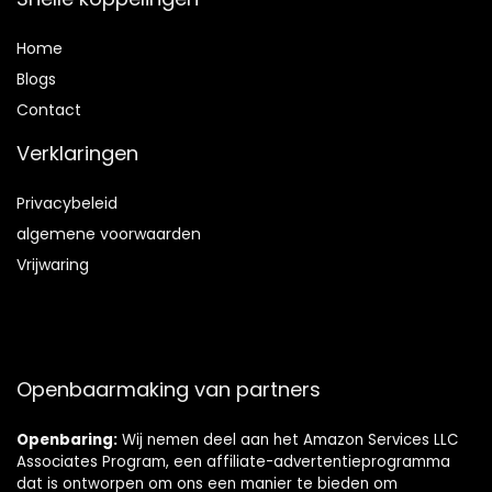
Home
Blog
s
Contact
Verklaringen
Privacybeleid
algemene voorwaarden
Vrijwaring
Openbaarmaking van partners
Openbaring:
Wij nemen deel aan het Amazon Services LLC
Associates Program, een affiliate-advertentieprogramma
dat is ontworpen om ons een manier te bieden om