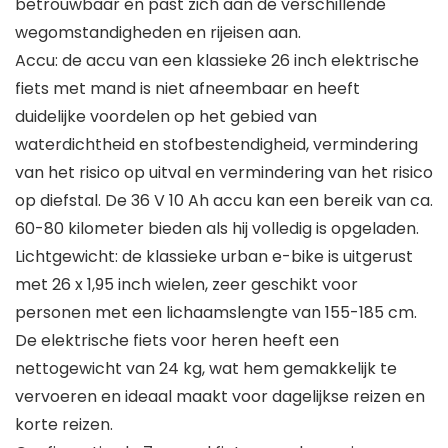
betrouwbaar en past zich aan de verschillende
wegomstandigheden en rijeisen aan.
Accu: de accu van een klassieke 26 inch elektrische
fiets met mand is niet afneembaar en heeft
duidelijke voordelen op het gebied van
waterdichtheid en stofbestendigheid, vermindering
van het risico op uitval en vermindering van het risico
op diefstal. De 36 V 10 Ah accu kan een bereik van ca.
60-80 kilometer bieden als hij volledig is opgeladen.
Lichtgewicht: de klassieke urban e-bike is uitgerust
met 26 x 1,95 inch wielen, zeer geschikt voor
personen met een lichaamslengte van 155-185 cm.
De elektrische fiets voor heren heeft een
nettogewicht van 24 kg, wat hem gemakkelijk te
vervoeren en ideaal maakt voor dagelijkse reizen en
korte reizen.