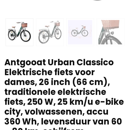
Antgooat Urban Classico
Elektrische fiets voor
dames, 26 inch (66 cm),
traditionele elektrische
fiets, 250 W, 25 km/u e-bike
city, volwassenen, accu
360 Wh, levensduur van 60